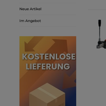
Neue Artikel
Im Angebot