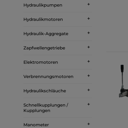
Hydraulikpumpen
Hydraulikmotoren
Hydraulik-Aggregate
Zapfwellengetriebe
Elektromotoren
Verbrennungsmotoren
Hydraulikschläuche
Schnellkupplungen /
Kupplungen
Manometer