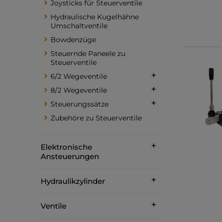
Joysticks für Steuerventile
Hydraulische Kugelhähne
Umschaltventile
Bowdenzüge
Steuernde Paneele zu
Steuerventile
6/2 Wegeventile
8/2 Wegeventile
Steuerungssätze
Zubehöre zu Steuerventile
Elektronische
Ansteuerungen
Hydraulikzylinder
Ventile