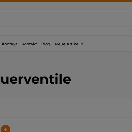
Kontakt
Kontakt
Blog
Neue Artikel
uerventile
+