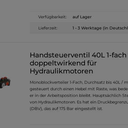
Verfügbarkeit:
auf Lager
Lieferzeit:
1 - 3 Werktage (in Deutsch
Handsteuerventil 40L 1-fach
doppeltwirkend für
Hydraulikmotoren
Monoblockverteiler 1-Fach, Durchsatz bis 40L / m
gesteuert durch einen Hebel mit Raste, was bede
er in der Arbeitsposition bleibt. Hauptsächlich S
von Hydraulikmotoren. Es hat ein Druckbegrenzu
(DBV), das auf 175 Bar eingestellt ist.