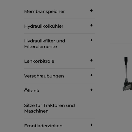
Membranspeicher
Hydraulikölkühler
Hydraulikfilter und
Filterelemente
Lenkorbitrole
Verschraubungen
Öltank
Sitze für Traktoren und
Maschinen
Frontladerzinken