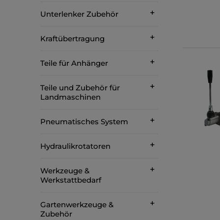
Unterlenker Zubehör
Kraftübertragung
Teile für Anhänger
Teile und Zubehör für
Landmaschinen
Pneumatisches System
Hydraulikrotatoren
Werkzeuge &
Werkstattbedarf
Gartenwerkzeuge &
Zubehör