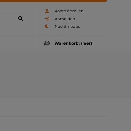
Konto erstellen
Anmelden
Warenkorb:
(leer)