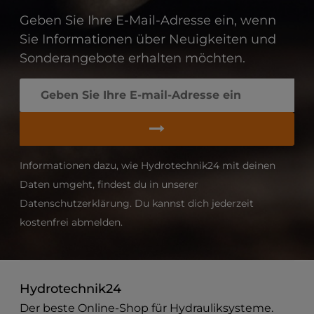
Geben Sie Ihre E-Mail-Adresse ein, wenn
Sie Informationen über Neuigkeiten und
Sonderangebote erhalten möchten.
Informationen dazu, wie Hydrotechnik24 mit deinen
Daten umgeht, findest du in unserer
Datenschutzerklärung. Du kannst dich jederzeit
kostenfrei abmelden.
Hydrotechnik24
Der beste Online-Shop für Hydrauliksysteme.