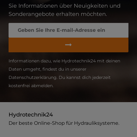
Sie Informationen über Neuigkeiten und
Sonderangebote erhalten möchten.
Informationen dazu, wie Hydrotechnik24 mit deinen
Daten umgeht, findest du in unserer
Datenschutzerklärung. Du kannst dich jederzeit
kostenfrei abmelden.
Hydrotechnik24
Der beste Online-Shop für Hydrauliksysteme.