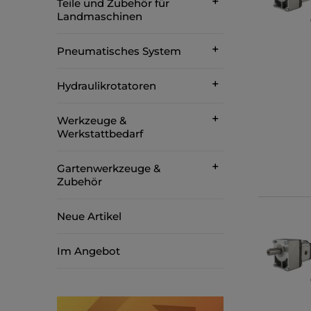
Teile und Zubehör für
Landmaschinen
Pneumatisches System
Hydraulikrotatoren
Werkzeuge &
Werkstattbedarf
Gartenwerkzeuge &
Zubehör
Neue Artikel
Im Angebot