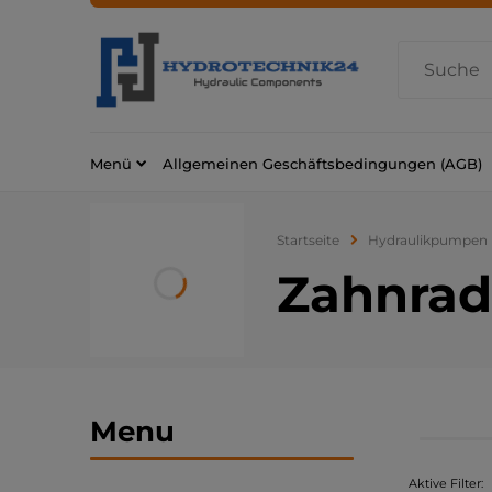
Menü
Allgemeinen Geschäftsbedingungen (AGB)
Startseite
Hydraulikpumpen
Zahnra
Menu
Aktive Filter: