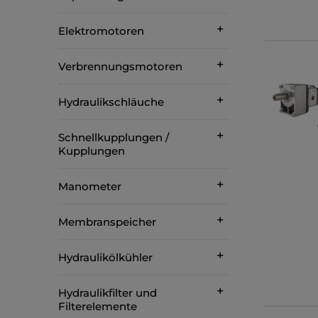
Elektromotoren
Verbrennungsmotoren
Hydraulikschläuche
Schnellkupplungen /
Kupplungen
Manometer
Membranspeicher
Hydraulikölkühler
Hydraulikfilter und
Filterelemente