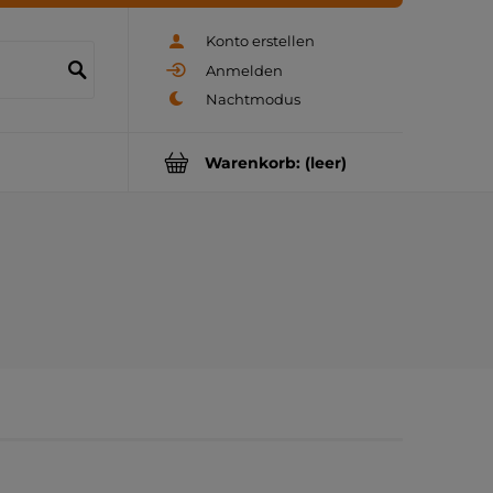
Konto erstellen
Anmelden
Warenkorb:
(leer)