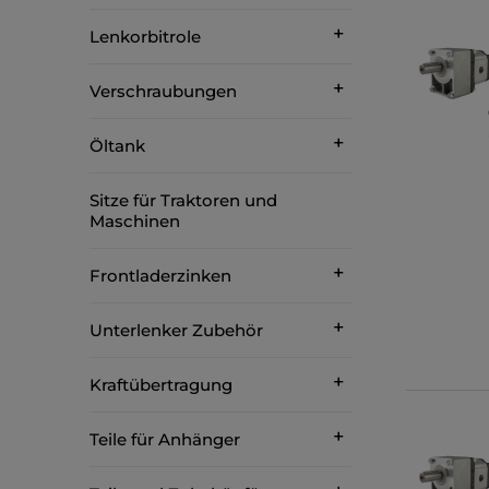
Lenkorbitrole
Verschraubungen
Öltank
Sitze für Traktoren und
Maschinen
Frontladerzinken
Unterlenker Zubehör
Kraftübertragung
Teile für Anhänger