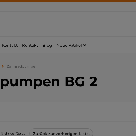
Kontakt
Kontakt
Blog
Neue Artikel
Zahnradpumpen
dpumpen BG 2
Zurück zur vorherigen Liste.
Nicht verfügbar