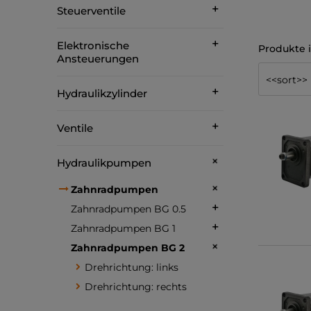
Steuerventile
Elektronische
Ansteuerungen
Hydraulikzylinder
Ventile
Hydraulikpumpen
Zahnradpumpen
Zahnradpumpen BG 0.5
Zahnradpumpen BG 1
Zahnradpumpen BG 2
Drehrichtung: links
Drehrichtung: rechts