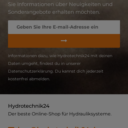
Sie Informationen über Neuigkeiten und
Sonderangebote erhalten möchten.
Informationen dazu, wie Hydrotechnik24 mit deinen
Daten umgeht, findest du in unserer
Datenschutzerklärung. Du kannst dich jederzeit
kostenfrei abmelden.
Hydrotechnik24
Der beste Online-Shop für Hydrauliksysteme.