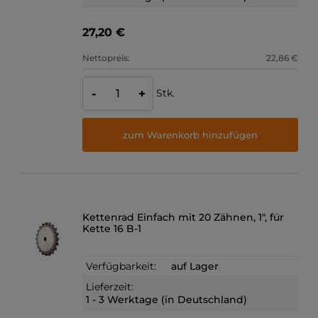
27,20 €
Nettopreis:
22,86 €
Stk.
-
+
zum Warenkorb hinzufügen
Kettenrad Einfach mit 20 Zähnen, 1", für
Kette 16 B-1
Verfügbarkeit:
auf Lager
Lieferzeit:
1 - 3 Werktage (in Deutschland)