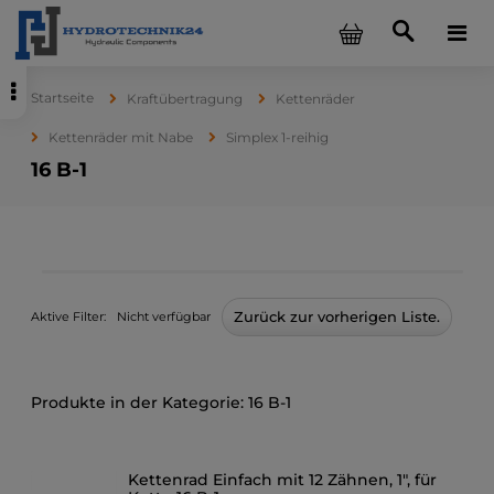
Startseite
Kraftübertragung
Kettenräder
Kettenräder mit Nabe
Simplex 1-reihig
16 B-1
Zurück zur vorherigen Liste.
Aktive Filter:
Nicht verfügbar
16 B-1
Kettenrad Einfach mit 12 Zähnen, 1", für