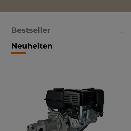
Bestseller
Neuheiten