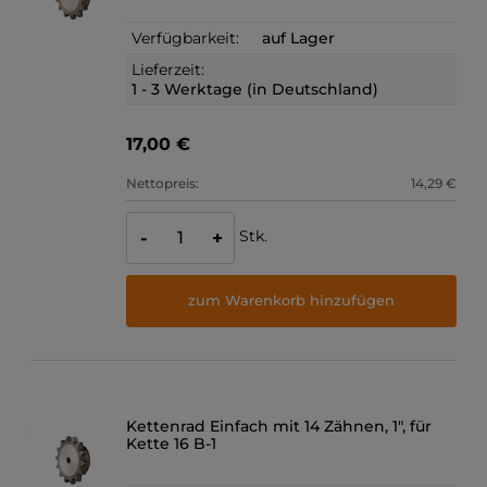
Verfügbarkeit:
auf Lager
Lieferzeit:
1 - 3 Werktage (in Deutschland)
17,00 €
Nettopreis:
14,29 €
Stk.
-
+
zum Warenkorb hinzufügen
Kettenrad Einfach mit 14 Zähnen, 1", für
Kette 16 B-1