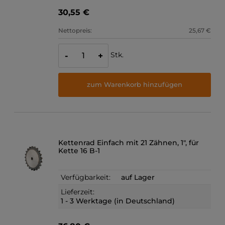
30,55 €
Nettopreis:
25,67 €
Stk.
-
+
zum Warenkorb hinzufügen
Kettenrad Einfach mit 21 Zähnen, 1", für
Kette 16 B-1
Verfügbarkeit:
auf Lager
Lieferzeit:
1 - 3 Werktage (in Deutschland)