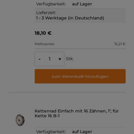
Verfügbarkeit:
auf Lager
Lieferzeit:
1 - 3 Werktage (in Deutschland)
18,10 €
Nettopreis:
15,21 €
Stk.
-
+
zum Warenkorb hinzufügen
Kettenrad Einfach mit 16 Zähnen, 1", für
Kette 16 B-1
Verfügbarkeit:
auf Lager