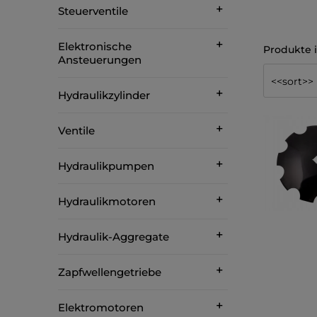
Steuerventile
Elektronische
Ansteuerungen
Hydraulikzylinder
Ventile
Hydraulikpumpen
Hydraulikmotoren
Hydraulik-Aggregate
Zapfwellengetriebe
Elektromotoren