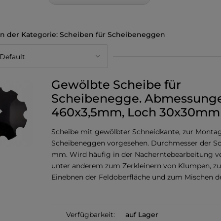
Scheiben für Scheibeneggen
Gewölbte Scheibe für
Scheibenegge. Abmessunge
460x3,5mm, Loch 30x30mm
Scheibe mit gewölbter Schneidkante, zur Monta
Scheibeneggen vorgesehen. Durchmesser der Sc
mm. Wird häufig in der Nacherntebearbeitung v
unter anderem zum Zerkleinern von Klumpen, z
Einebnen der Feldoberfläche und zum Mischen d
Verfügbarkeit:
auf Lager