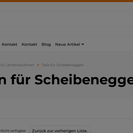
Kontakt
Kontakt
Blog
Neue Artikel
 für Landmaschinen
Teile für Scheibeneggen
n für Scheibenegg
Zurück zur vorherigen Liste.
Nicht verfügbar