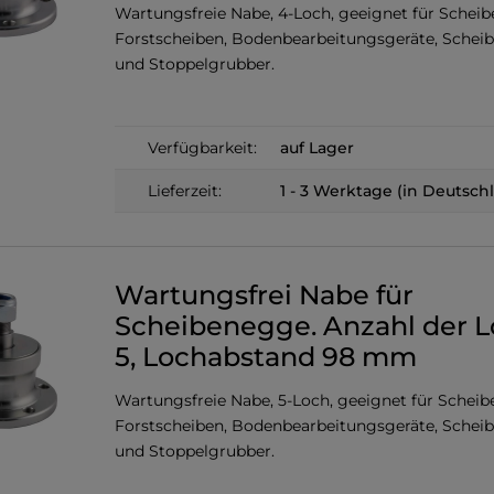
Wartungsfreie Nabe, 4-Loch, geeignet für Schei
Forstscheiben, Bodenbearbeitungsgeräte, Schei
und Stoppelgrubber.
Verfügbarkeit:
auf Lager
Lieferzeit:
1 - 3 Werktage (in Deutsch
Wartungsfrei Nabe für
Scheibenegge. Anzahl der L
5, Lochabstand 98 mm
Wartungsfreie Nabe, 5-Loch, geeignet für Schei
Forstscheiben, Bodenbearbeitungsgeräte, Schei
und Stoppelgrubber.