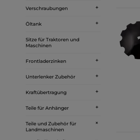
Verschraubungen
Öltank
Sitze für Traktoren und
Maschinen
Frontladerzinken
Unterlenker Zubehör
Kraftübertragung
Teile für Anhänger
Teile und Zubehör für
Landmaschinen