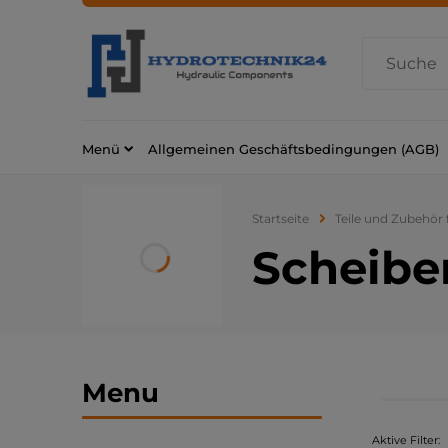
Menü
Allgemeinen Geschäftsbedingungen (AGB)
Startseite
Teile und Zubehör
Scheibe
Menu
Aktive Filter: