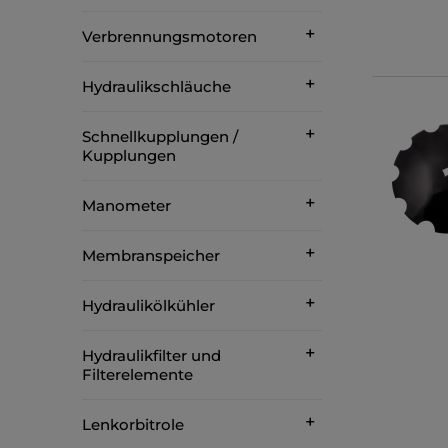
Verbrennungsmotoren
Hydraulikschläuche
Schnellkupplungen /
Kupplungen
Manometer
Membranspeicher
Hydraulikölkühler
Hydraulikfilter und
Filterelemente
Lenkorbitrole