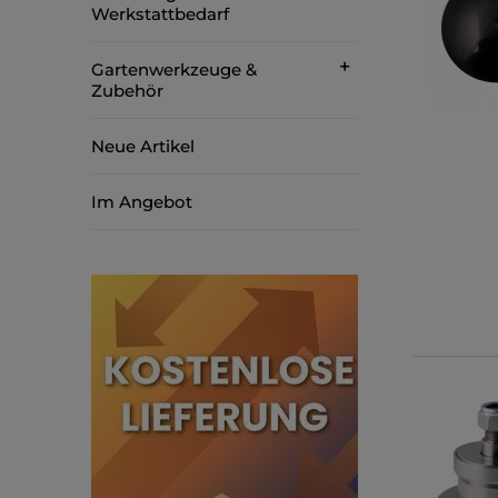
Werkstattbedarf
Gartenwerkzeuge &
Zubehör
Neue Artikel
Im Angebot