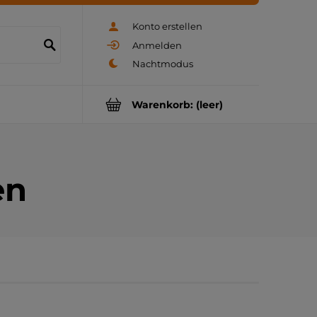
Konto erstellen
Anmelden
Warenkorb:
(leer)
en