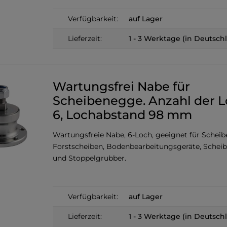
Verfügbarkeit:
auf Lager
Lieferzeit:
1 - 3 Werktage (in Deutsch
Wartungsfrei Nabe für
Scheibenegge. Anzahl der L
6, Lochabstand 98 mm
Wartungsfreie Nabe, 6-Loch, geeignet für Schei
Forstscheiben, Bodenbearbeitungsgeräte, Schei
und Stoppelgrubber.
Verfügbarkeit:
auf Lager
Lieferzeit:
1 - 3 Werktage (in Deutsch