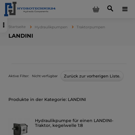
Startseite
Hydraulikpumpen
Traktorpumpen
LANDINI
Zurück zur vorherigen Liste.
Aktive Filter:
Nicht verfügbar
LANDINI
Hydraulikpumpe für einen LANDINI-
Traktor, kegelwelle 1:8