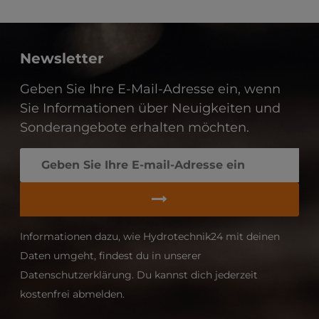
Newsletter
Geben Sie Ihre E-Mail-Adresse ein, wenn
Sie Informationen über Neuigkeiten und
Sonderangebote erhalten möchten.
Informationen dazu, wie Hydrotechnik24 mit deinen
Daten umgeht, findest du in unserer
Datenschutzerklärung. Du kannst dich jederzeit
kostenfrei abmelden.