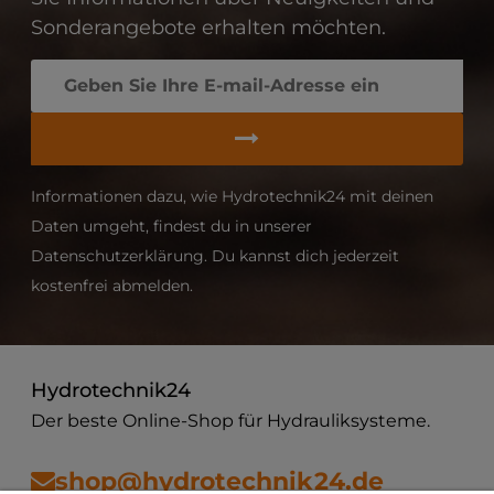
Sonderangebote erhalten möchten.
Informationen dazu, wie Hydrotechnik24 mit deinen
Daten umgeht, findest du in unserer
Datenschutzerklärung. Du kannst dich jederzeit
kostenfrei abmelden.
Hydrotechnik24
Der beste Online-Shop für Hydrauliksysteme.
shop@hydrotechnik24.de