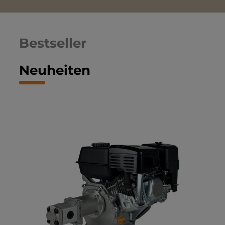
Bestseller
Neuheiten