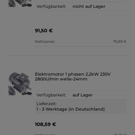
Verfügbarkeit:
nicht auf Lager
91,50 €
Nettopreis:
76,89 €
Elektromotor 1 phasen 2,2kW 230V
2800U/min welle-24mm
Verfügbarkeit:
auf Lager
Lieferzeit:
1 - 3 Werktage (in Deutschland)
108,59 €