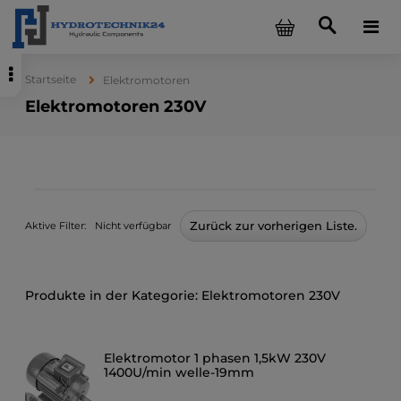
Startseite
Elektromotoren
Elektromotoren 230V
Zurück zur vorherigen Liste.
Aktive Filter:
Nicht verfügbar
Elektromotoren 230V
Elektromotor 1 phasen 1,5kW 230V
1400U/min welle-19mm