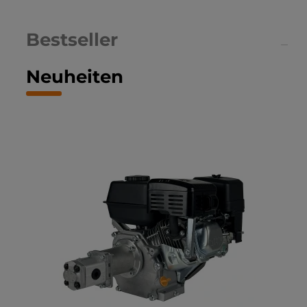
Bestseller
Neuheiten