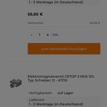
1 - 3 Werktage (in Deutschland)
55,05 €
Nettopreis:
46,26 €
Stk.
-
+
zum Warenkorb hinzufügen
Elektromagnetventil CETOP 3 NG6 12V.
Typ Schieber: D - ATOS
Verfügbarkeit:
auf Lager
Lieferzeit:
1 - 3 Werktage (in Deutschland)