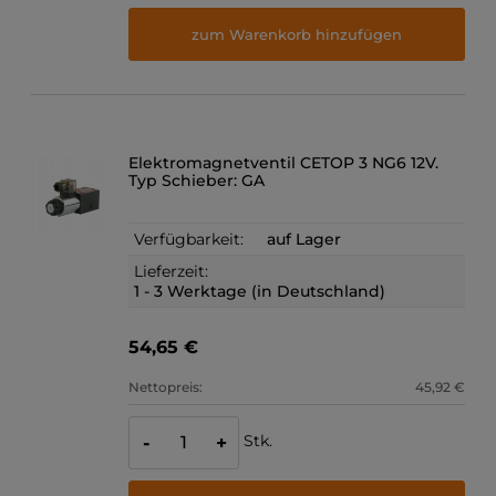
zum Warenkorb hinzufügen
Elektromagnetventil CETOP 3 NG6 12V.
Typ Schieber: GA
Verfügbarkeit:
auf Lager
Lieferzeit:
1 - 3 Werktage (in Deutschland)
54,65 €
Nettopreis:
45,92 €
Stk.
-
+