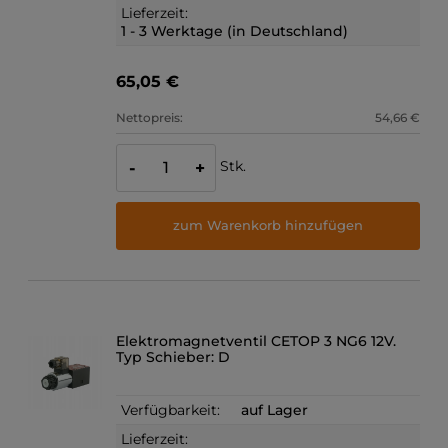
Lieferzeit:
1 - 3 Werktage (in Deutschland)
65,05 €
Nettopreis:
54,66 €
Stk.
-
+
zum Warenkorb hinzufügen
Elektromagnetventil CETOP 3 NG6 12V.
Typ Schieber: D
Verfügbarkeit:
auf Lager
Lieferzeit: