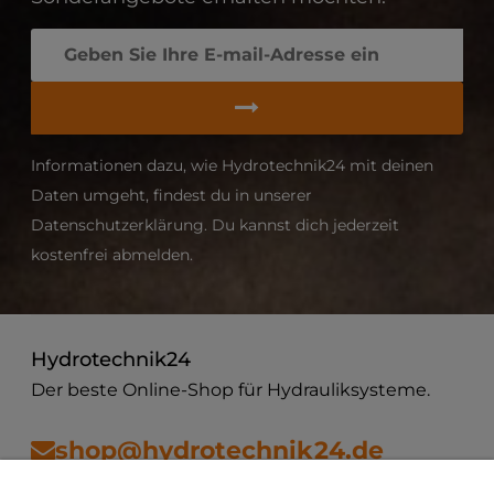
Informationen dazu, wie Hydrotechnik24 mit deinen
Daten umgeht, findest du in unserer
Datenschutzerklärung. Du kannst dich jederzeit
kostenfrei abmelden.
Hydrotechnik24
Der beste Online-Shop für Hydrauliksysteme.
shop@hydrotechnik24.de