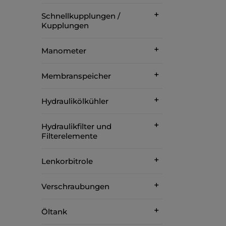
Schnellkupplungen /
Kupplungen
Manometer
Membranspeicher
Hydraulikölkühler
Hydraulikfilter und
Filterelemente
Lenkorbitrole
Verschraubungen
Öltank