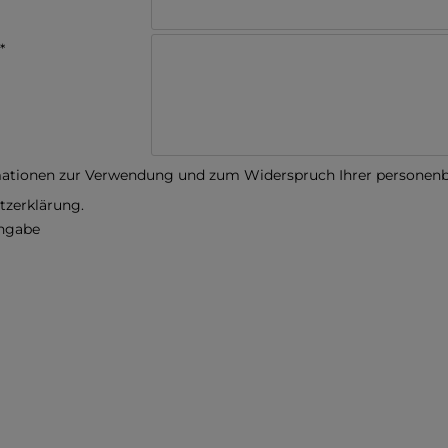
*
ationen zur Verwendung und zum Widerspruch Ihrer personenbe
tzerklärung.
angabe