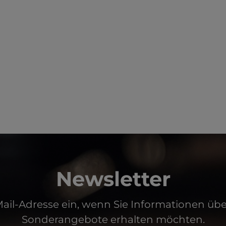
Newsletter
Mail-Adresse ein, wenn Sie Informationen üb
Sonderangebote erhalten möchten.