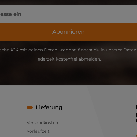
Abonnieren
echnik24 mit deinen Daten umgeht, findest du in unserer Daten
jederzeit kostenfrei abmelden.
Lieferung
Versandkosten
Vorlaufzeit