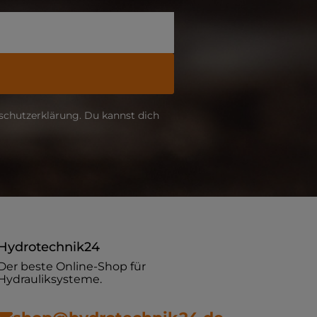
schutzerklärung. Du kannst dich
Hydrotechnik24
Der beste Online-Shop für
Hydrauliksysteme.