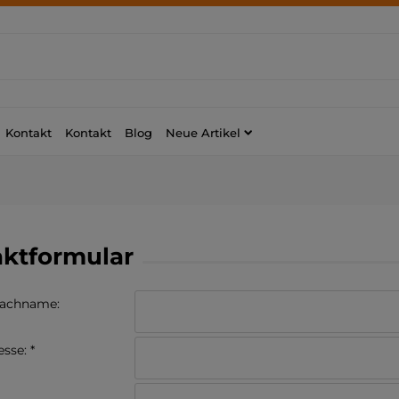
Kontakt
Kontakt
Blog
Neue Artikel
ktformular
Nachname:
esse:
*