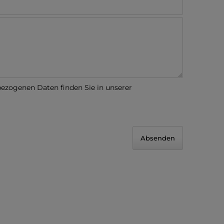
zogenen Daten finden Sie in unserer
Absenden