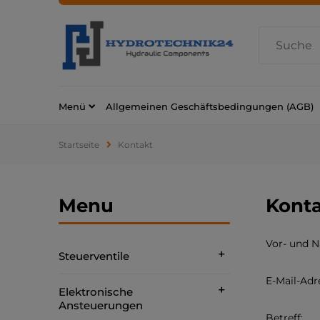
Menü
Allgemeinen Geschäftsbedingungen (AGB)
Startseite
Kontakt
Menu
Konta
Vor- und 
Steuerventile
E-Mail-Adr
Elektronische
Ansteuerungen
Betreff: