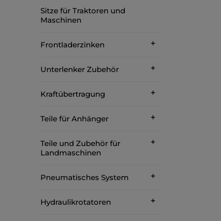
Sitze für Traktoren und
Maschinen
Frontladerzinken
Unterlenker Zubehör
Kraftübertragung
Teile für Anhänger
Teile und Zubehör für
Landmaschinen
Pneumatisches System
Hydraulikrotatoren