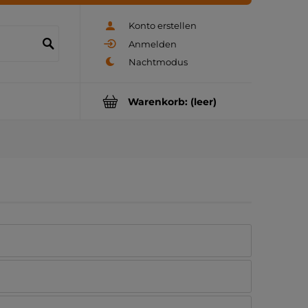
Konto erstellen
Anmelden
Warenkorb:
(leer)