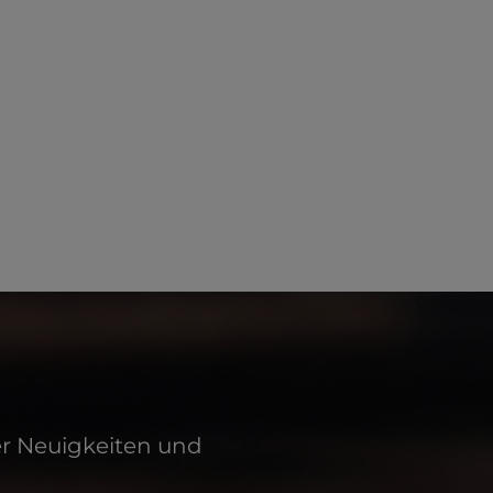
er Neuigkeiten und