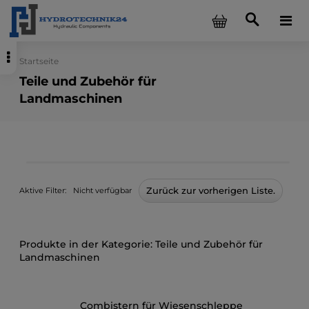
Startseite
Teile und Zubehör für
Landmaschinen
Zurück zur vorherigen Liste.
Aktive Filter:
Nicht verfügbar
Teile und Zubehör für
Landmaschinen
Combistern für Wiesenschleppe