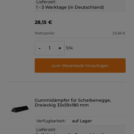
Lieferzeit:
1 - 3 Werktage (in Deutschland)
28,15 €
Nettopreis:
23,66 €
Stk.
-
+
zum Warenkorb hinzufügen
Gummidämpfer für Scheibenegge,
Dreieckig 33x59x180 mm
Verfügbarkeit:
auf Lager
Lieferzeit: