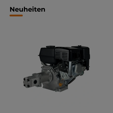
Neuheiten