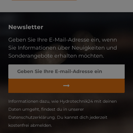
Newsletter
Geben Sie Ihre E-Mail-Adresse ein, wenn
Sie Informationen über Neuigkeiten und
Sonderangebote erhalten möchten.
Informationen dazu, wie Hydrotechnik24 mit deinen
Daten umgeht, findest du in unserer
Datenschutzerklärung. Du kannst dich jederzeit
kostenfrei abmelden.