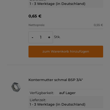
1 - 3 Werktage (in Deutschland)
0,65 €
Nettopreis:
0,55 €
Stk.
-
+
zum Warenkorb hinzufügen
Kontermutter schmal BSP 3/4"
Verfügbarkeit:
auf Lager
Lieferzeit:
1 - 3 Werktage (in Deutschland)