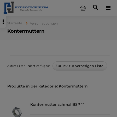
Startseite
Verschraubungen
Kontermuttern
Zurück zur vorherigen Liste.
Aktive Filter:
Nicht verfügbar
Kontermuttern
Kontermutter schmal BSP 1"