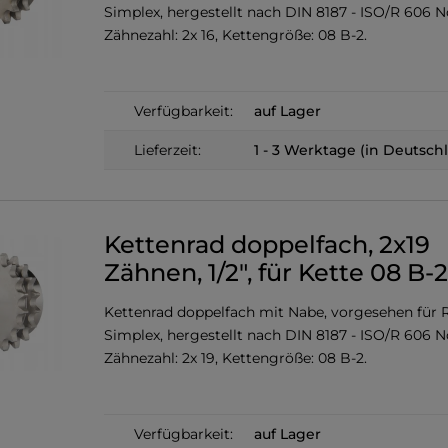
Simplex, hergestellt nach DIN 8187 - ISO/R 606 
Zähnezahl: 2x 16, Kettengröße: 08 B-2.
Verfügbarkeit:
auf Lager
Lieferzeit:
1 - 3 Werktage (in Deutsch
Kettenrad doppelfach, 2x19
Zähnen, 1/2", für Kette 08 B-2
Kettenrad doppelfach mit Nabe, vorgesehen für R
Simplex, hergestellt nach DIN 8187 - ISO/R 606 
Zähnezahl: 2x 19, Kettengröße: 08 B-2.
Verfügbarkeit:
auf Lager