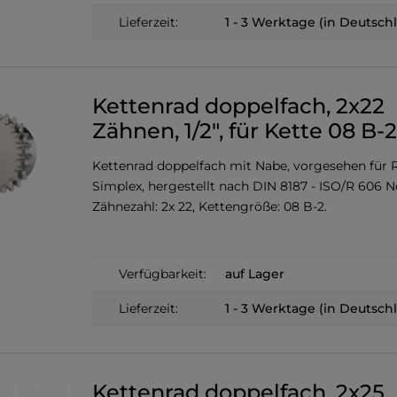
Lieferzeit:
1 - 3 Werktage (in Deutsch
Kettenrad doppelfach, 2x22
Zähnen, 1/2", für Kette 08 B-2
Kettenrad doppelfach mit Nabe, vorgesehen für R
Simplex, hergestellt nach DIN 8187 - ISO/R 606 
Zähnezahl: 2x 22, Kettengröße: 08 B-2.
Verfügbarkeit:
auf Lager
Lieferzeit:
1 - 3 Werktage (in Deutsch
Kettenrad doppelfach, 2x25