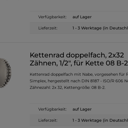
Verfügbarkeit:
auf Lager
Lieferzeit:
1 - 3 Werktage (in Deutsch
Kettenrad doppelfach, 2x32
Zähnen, 1/2", für Kette 08 B-2
Kettenrad doppelfach mit Nabe, vorgesehen für R
Simplex, hergestellt nach DIN 8187 - ISO/R 606 
Zähnezahl: 2x 32, Kettengröße: 08 B-2.
Verfügbarkeit:
auf Lager
Lieferzeit:
1 - 3 Werktage (in Deutsch