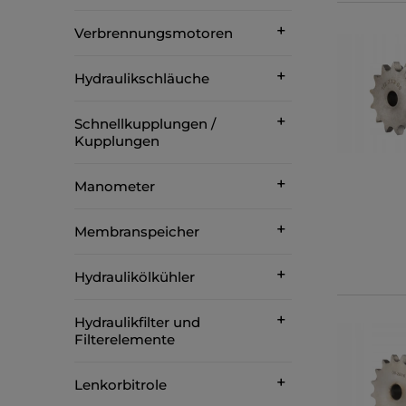
Verbrennungsmotoren
Hydraulikschläuche
Schnellkupplungen /
Kupplungen
Manometer
Membranspeicher
Hydraulikölkühler
Hydraulikfilter und
Filterelemente
Lenkorbitrole