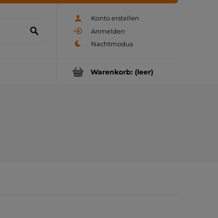
Konto erstellen
Anmelden
Warenkorb:
(leer)