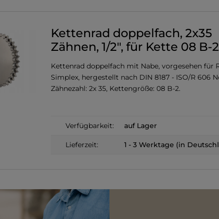
Kettenrad doppelfach, 2x35
Zähnen, 1/2", für Kette 08 B-2
Kettenrad doppelfach mit Nabe, vorgesehen für R
Simplex, hergestellt nach DIN 8187 - ISO/R 606 
Zähnezahl: 2x 35, Kettengröße: 08 B-2.
Verfügbarkeit:
auf Lager
Lieferzeit:
1 - 3 Werktage (in Deutsch