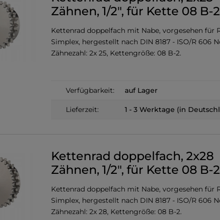
Zähnen, 1/2", für Kette 08 B-2
Kettenrad doppelfach mit Nabe, vorgesehen für R
Simplex, hergestellt nach DIN 8187 - ISO/R 606 
Zähnezahl: 2x 25, Kettengröße: 08 B-2.
Verfügbarkeit:
auf Lager
Lieferzeit:
1 - 3 Werktage (in Deutsch
Kettenrad doppelfach, 2x28
Zähnen, 1/2", für Kette 08 B-2
Kettenrad doppelfach mit Nabe, vorgesehen für R
Simplex, hergestellt nach DIN 8187 - ISO/R 606 
Zähnezahl: 2x 28, Kettengröße: 08 B-2.