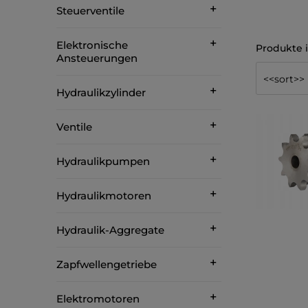
Steuerventile
Elektronische
Ansteuerungen
Hydraulikzylinder
Ventile
Hydraulikpumpen
Hydraulikmotoren
Hydraulik-Aggregate
Zapfwellengetriebe
Elektromotoren