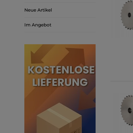
Neue Artikel
Im Angebot