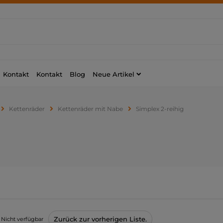
Kontakt
Kontakt
Blog
Neue Artikel
Kettenräder
Kettenräder mit Nabe
Simplex 2-reihig
Zurück zur vorherigen Liste.
Nicht verfügbar