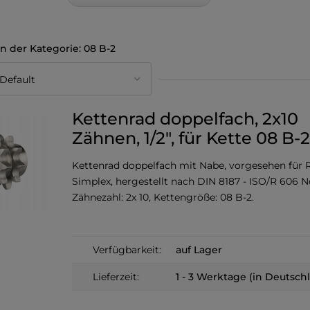
08 B-2
Kettenrad doppelfach, 2x10
Zähnen, 1/2", für Kette 08 B-2
Kettenrad doppelfach mit Nabe, vorgesehen für R
Simplex, hergestellt nach DIN 8187 - ISO/R 606 
Zähnezahl: 2x 10, Kettengröße: 08 B-2.
Verfügbarkeit:
auf Lager
Lieferzeit:
1 - 3 Werktage (in Deutsch