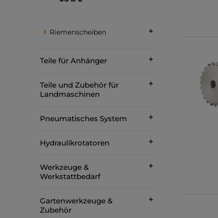
Riemenscheiben
Teile für Anhänger
Teile und Zubehör für
Landmaschinen
Pneumatisches System
Hydraulikrotatoren
Werkzeuge &
Werkstattbedarf
Gartenwerkzeuge &
Zubehör