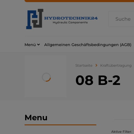
Menü
Allgemeinen Geschäftsbedingungen (AGB)
Startseite
Kraftübertragung
08 B-2
Menu
Aktive Filter: