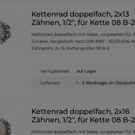
Kettenrad doppelfach, 2x13
Zähnen, 1/2", für Kette 08 B-2
Kettenrad doppelfach mit Nabe, vorgesehen für R
Simplex, hergestellt nach DIN 8187 - ISO/R 606 
Zähnezahl: 2x 13, Kettengröße: 08 B-2.
Verfügbarkeit:
auf Lager
Lieferzeit:
1 - 3 Werktage (in Deutsch
Kettenrad doppelfach, 2x16
Zähnen, 1/2", für Kette 08 B-2
Kettenrad doppelfach mit Nabe, vorgesehen für R