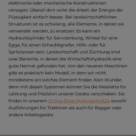
elektrische oder mechanische Konstruktionen
versagen. Überall dort wirkt die Arbeit der Energie der
Flüssigkeit einfach besser. Bei landwirtschaftlichen
Strukturen ist es schwierig, alle Elemente, in denen sie
verwendet werden, zu ersetzen. Es kann ein
Hydraulikzylinder für Servolenkung, Winkel für eine
Egge, für einen Schaufelgreifer, Hilfs- oder für
Spritzlanzen sein. Landwirtschaft und Züchtung sind
zwei Bereiche, in denen die Wirtschaftshydraulik eine
gute Heimat gefunden hat. Von den neueren Maschinen
gibt es praktisch kein Modell, in dem wir nicht
mindestens ein solches Element finden. Kein Wunder,
denn mit diesen Systemen können Sie die Messlatte für
Leistung und Präzision unserer Geräte verschieben. Sie
finden in unserem
Online-Shop Hydrotechnik24
sowohl
Ausführungen für Traktoren als auch für Bagger oder
andere Arbeitsgeräte.