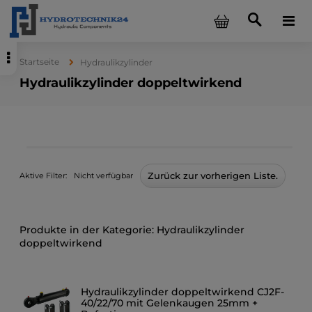
Startseite
Hydraulikzylinder
Hydraulikzylinder doppeltwirkend
Zurück zur vorherigen Liste.
Aktive Filter:
Nicht verfügbar
Hydraulikzylinder
doppeltwirkend
Hydraulikzylinder doppeltwirkend CJ2F-
40/22/70 mit Gelenkaugen 25mm +