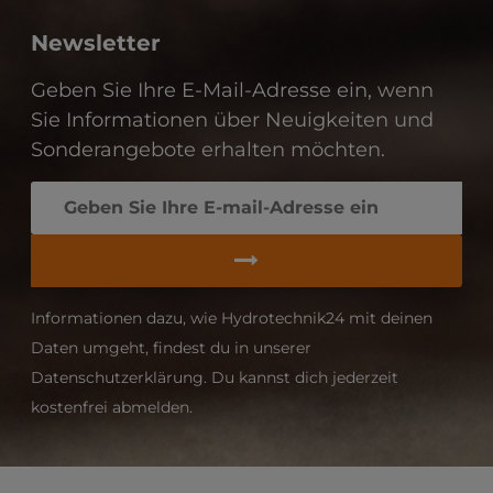
Newsletter
Geben Sie Ihre E-Mail-Adresse ein, wenn
Sie Informationen über Neuigkeiten und
Sonderangebote erhalten möchten.
Informationen dazu, wie Hydrotechnik24 mit deinen
Daten umgeht, findest du in unserer
Datenschutzerklärung. Du kannst dich jederzeit
kostenfrei abmelden.