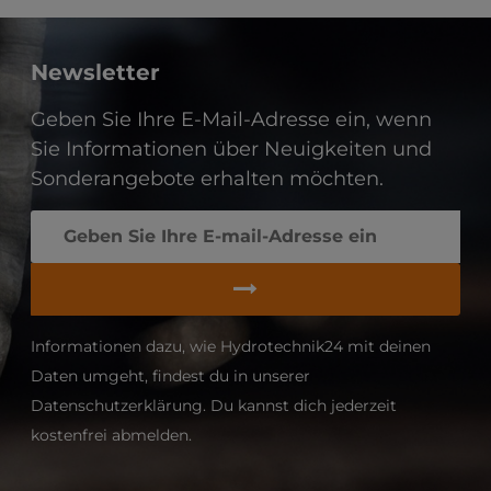
Newsletter
Geben Sie Ihre E-Mail-Adresse ein, wenn
Sie Informationen über Neuigkeiten und
Sonderangebote erhalten möchten.
Informationen dazu, wie Hydrotechnik24 mit deinen
Daten umgeht, findest du in unserer
Datenschutzerklärung. Du kannst dich jederzeit
kostenfrei abmelden.