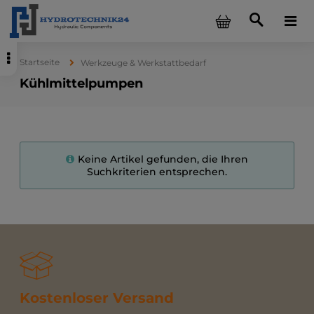
Startseite
Werkzeuge & Werkstattbedarf
Kühlmittelpumpen
Keine Artikel gefunden, die Ihren
Suchkriterien entsprechen.
Kostenloser Versand