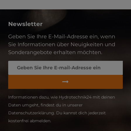
Newsletter
Geben Sie Ihre E-Mail-Adresse ein, wenn
Sie Informationen über Neuigkeiten und
Sonderangebote erhalten möchten.
Informationen dazu, wie Hydrotechnik24 mit deinen
Daten umgeht, findest du in unserer
Datenschutzerklärung. Du kannst dich jederzeit
kostenfrei abmelden.