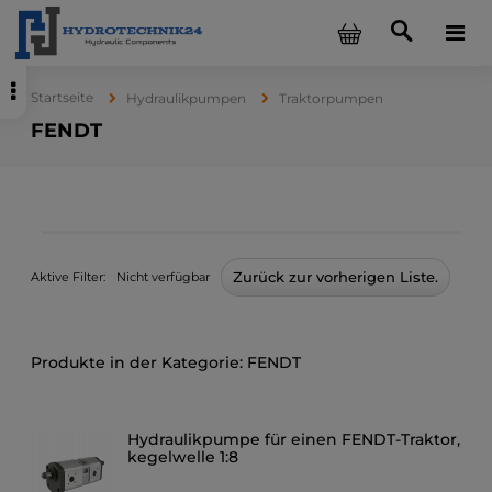
Startseite
Hydraulikpumpen
Traktorpumpen
FENDT
Zurück zur vorherigen Liste.
Aktive Filter:
Nicht verfügbar
FENDT
Hydraulikpumpe für einen FENDT-Traktor,
kegelwelle 1:8