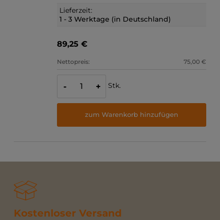
Lieferzeit:
1 - 3 Werktage (in Deutschland)
89,25 €
Nettopreis:
75,00 €
Stk.
-
+
zum Warenkorb hinzufügen
Kostenloser Versand