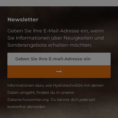
Newsletter
Geben Sie Ihre E-Mail-Adresse ein, wenn
Sie Informationen über Neuigkeiten und
Sonderangebote erhalten möchten.
Informationen dazu, wie Hydrotechnik24 mit deinen
Daten umgeht, findest du in unserer
Datenschutzerklärung. Du kannst dich jederzeit
kostenfrei abmelden.