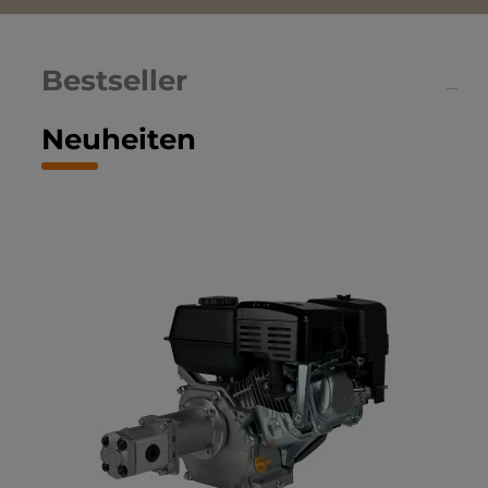
Bestseller
Neuheiten