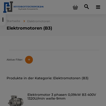
Startseite
Elektromotoren
Elektromotoren (B3)
+
Aktive Filter:
Elektromotoren (B3)
Elektromotor 3 phasen 0,09kW B3 400V
1320U/min welle-9mm