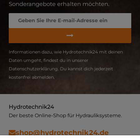
Sonderangebote erhalten möchten.
Informationen dazu, wie Hydrotechnik24 mit deinen
Daten umgeht, findest du in unserer
Datenschutzerklärung. Du kannst dich jederzeit
kostenfrei abmelden.
Hydrotechnik24
Der beste Online-Shop für Hydrauliksysteme.
shop@hydrotechnik24.de