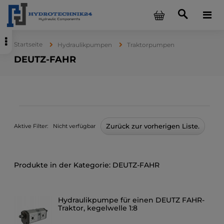
Startseite
Hydraulikpumpen
Traktorpumpen
DEUTZ-FAHR
Zurück zur vorherigen Liste.
Aktive Filter:
Nicht verfügbar
DEUTZ-FAHR
Hydraulikpumpe für einen DEUTZ FAHR-
Traktor, kegelwelle 1:8