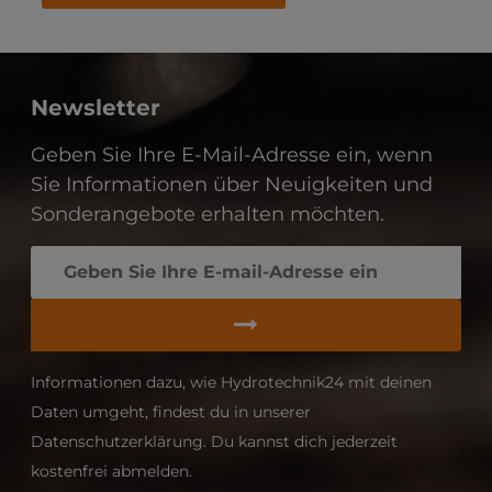
Newsletter
Geben Sie Ihre E-Mail-Adresse ein, wenn
Sie Informationen über Neuigkeiten und
Sonderangebote erhalten möchten.
Informationen dazu, wie Hydrotechnik24 mit deinen
Daten umgeht, findest du in unserer
Datenschutzerklärung. Du kannst dich jederzeit
kostenfrei abmelden.