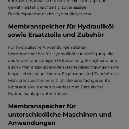
kompakte Bauweise erleichtert die Montage und
gewährleistet gleichzeitig zuverlässige
Betriebsparameter des Hydrauliksystems.
Membranspeicher für Hydrauliköl
sowie Ersatzteile und Zubehör
Für hydraulische Anwendungen stehen
Membranspeicher für Hydrauliköl zur Verfügung, die
aus widerstandsfähigen Materialien gefertigt sind und
auch unter anspruchsvollen Betriebsbedingungen eine
lange Lebensdauer bieten. Ergänzend sind Zubehöre zu
Membranspeicher erhältlich, die eine fachgerechte
Montage sowie einen zuverlässigen Betrieb der
Hydraulikanlage unterstützen.
Membranspeicher für
unterschiedliche Maschinen und
Anwendungen