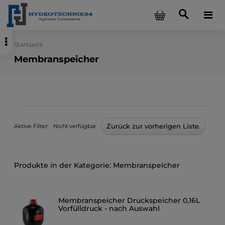
Startseite
Membranspeicher
Zurück zur vorherigen Liste.
Aktive Filter:
Nicht verfügbar
Membranspeicher
Membranspeicher Druckspeicher 0,16L
Vorfülldruck - nach Auswahl