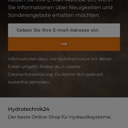
Sie Informationen über Neuigkeiten und
Sonderangebote erhalten möchten.
Informationen dazu, wie Hydrotechnik24 mit deinen
Daten umgeht, findest du in unserer
Datenschutzerklärung. Du kannst dich jederzeit
kostenfrei abmelden.
Hydrotechnik24
Der beste Online-Shop für Hydrauliksysteme.