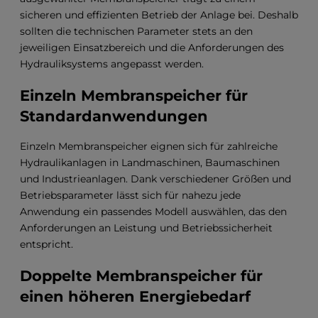
sicheren und effizienten Betrieb der Anlage bei. Deshalb
sollten die technischen Parameter stets an den
jeweiligen Einsatzbereich und die Anforderungen des
Hydrauliksystems angepasst werden.
Einzeln Membranspeicher für
Standardanwendungen
Einzeln Membranspeicher eignen sich für zahlreiche
Hydraulikanlagen in Landmaschinen, Baumaschinen
und Industrieanlagen. Dank verschiedener Größen und
Betriebsparameter lässt sich für nahezu jede
Anwendung ein passendes Modell auswählen, das den
Anforderungen an Leistung und Betriebssicherheit
entspricht.
Doppelte Membranspeicher für
einen höheren Energiebedarf