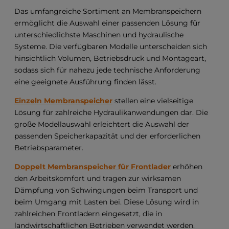
Das umfangreiche Sortiment an Membranspeichern
ermöglicht die Auswahl einer passenden Lösung für
unterschiedlichste Maschinen und hydraulische
Systeme. Die verfügbaren Modelle unterscheiden sich
hinsichtlich Volumen, Betriebsdruck und Montageart,
sodass sich für nahezu jede technische Anforderung
eine geeignete Ausführung finden lässt.
Einzeln Membranspeicher
stellen eine vielseitige
Lösung für zahlreiche Hydraulikanwendungen dar. Die
große Modellauswahl erleichtert die Auswahl der
passenden Speicherkapazität und der erforderlichen
Betriebsparameter.
Doppelt Membranspeicher für Frontlader
erhöhen
den Arbeitskomfort und tragen zur wirksamen
Dämpfung von Schwingungen beim Transport und
beim Umgang mit Lasten bei. Diese Lösung wird in
zahlreichen Frontladern eingesetzt, die in
landwirtschaftlichen Betrieben verwendet werden.