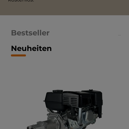
Bestseller
Neuheiten