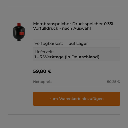
Membranspeicher Druckspeicher 0,35L
Vorfülldruck - nach Auswahl
Verfügbarkeit:
auf Lager
Lieferzeit:
1 - 3 Werktage (in Deutschland)
59,80 €
Nettopreis:
50,25 €
zum Warenkorb hinzufügen