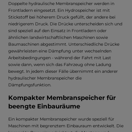
Doppelte hydraulische Membranspeicher werden in
Frontladern eingesetzt. Ein Hydrospeicher ist mit
Stickstoff bei höherem Druck gefüllt, der andere bei
niedrigerem Druck. Die Drücke unterscheiden sich und
sind speziell auf den Einsatz in Frontladern oder
ähnlichen landwirtschaftlichen Maschinen sowie
Baumaschinen abgestimmt. Unterschiedliche Drücke
gewährleisten eine Dämpfung unter wechselnden
Arbeitsbedingungen - während der Fahrt mit Last
sowie dann, wenn sich das Fahrzeug ohne Ladung
bewegt. In jedem dieser Fälle übernimmt ein anderer
hydraulischer Membranspeicher die
Dämpfungsfunktion.
Kompakter Membranspeicher für
beengte Einbauräume
Ein kompakter Membranspeicher wurde speziell für
Maschinen mit begrenztem Einbauraum entwickelt. Die