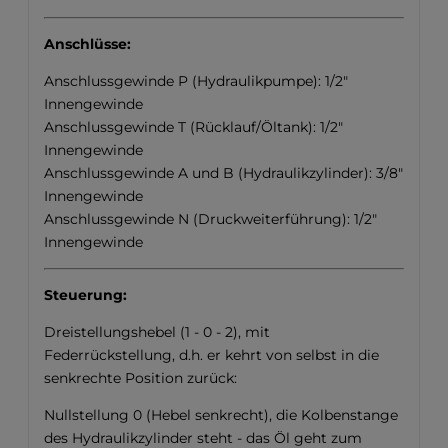
Anschlüsse:
Anschlussgewinde P (Hydraulikpumpe): 1/2"
Innengewinde
Anschlussgewinde T (Rücklauf/Öltank): 1/2"
Innengewinde
Anschlussgewinde A und B (Hydraulikzylinder): 3/8"
Innengewinde
Anschlussgewinde N (Druckweiterführung): 1/2"
Innengewinde
Steuerung:
Dreistellungshebel (1 - 0 - 2), mit
Federrückstellung, d.h. er kehrt von selbst in die
senkrechte Position zurück:
Nullstellung 0 (Hebel senkrecht), die Kolbenstange
des Hydraulikzylinder steht - das Öl geht zum