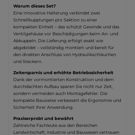
Warum dieses Set?
Eine innovative Halterung verbindet zwei
Schnellkupplungen pro Sektion zu einer
kompakten Einheit – das schützt Gewinde und das
Ventilgehäuse vor Beschädigungen beim An- und
Abkuppeln. Die Lieferung erfolgt exakt wie
abgebildet – vollständig montiert und bereit für
den direkten Anschluss von Hydraulikschläuchen
und Steckern.
Zeitersparnis und erhöhte Betriebssicherheit
Dank der vormontierten Konstruktion und dem
durchdachten Aufbau sparen Sie nicht nur Zeit,
sondern vermeiden auch Montagefehler. Die
kompakte Bauweise verbessert die Ergonomie und
Sicherheit Ihrer Anwendung.
Praxiserprobt und bewährt
Zahlreiche Fachleute aus den Bereichen
Landwirtschaft, Industrie und Bauwesen vertrauen