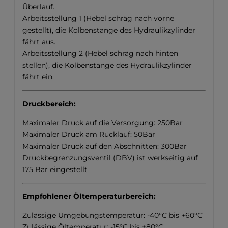
Überlauf.
Arbeitsstellung 1 (Hebel schräg nach vorne
gestellt), die Kolbenstange des Hydraulikzylinder
fährt aus.
Arbeitsstellung 2 (Hebel schräg nach hinten
stellen), die Kolbenstange des Hydraulikzylinder
fährt ein.
Druckbereich:
Maximaler Druck auf die Versorgung: 250Bar
Maximaler Druck am Rücklauf: 50Bar
Maximaler Druck auf den Abschnitten: 300Bar
Druckbegrenzungsventil (DBV) ist werkseitig auf
175 Bar eingestellt
Empfohlener Öltemperaturbereich:
Zulässige Umgebungstemperatur: -40°C bis +60°C
Zulässige Öltemperatur: -15°C bis +80°C