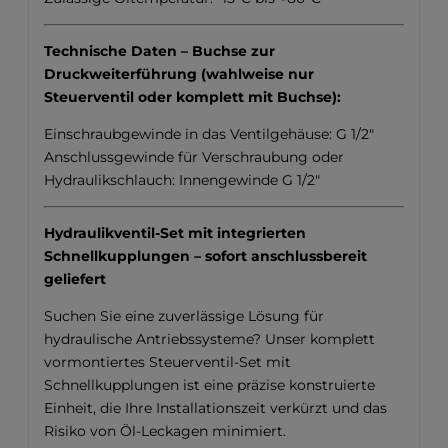
Technische Daten – Buchse zur
Druckweiterführung (wahlweise nur
Steuerventil oder komplett mit Buchse):
Einschraubgewinde in das Ventilgehäuse: G 1/2"
Anschlussgewinde für Verschraubung oder
Hydraulikschlauch: Innengewinde G 1/2"
Hydraulikventil-Set mit integrierten
Schnellkupplungen – sofort anschlussbereit
geliefert
Suchen Sie eine zuverlässige Lösung für
hydraulische Antriebssysteme? Unser komplett
vormontiertes Steuerventil-Set mit
Schnellkupplungen ist eine präzise konstruierte
Einheit, die Ihre Installationszeit verkürzt und das
Risiko von Öl-Leckagen minimiert.