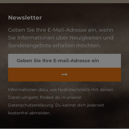
Newsletter
Geben Sie Ihre E-Mail-Adresse ein, wenn
Sie Informationen über Neuigkeiten und
Sonderangebote erhalten möchten.
Informationen dazu, wie Hydrotechnik24 mit deinen
Daten umgeht, findest du in unserer
Datenschutzerklärung. Du kannst dich jederzeit
kostenfrei abmelden.